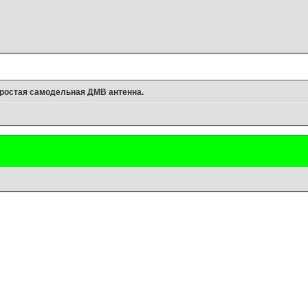
ростая самодельная ДМВ антенна.